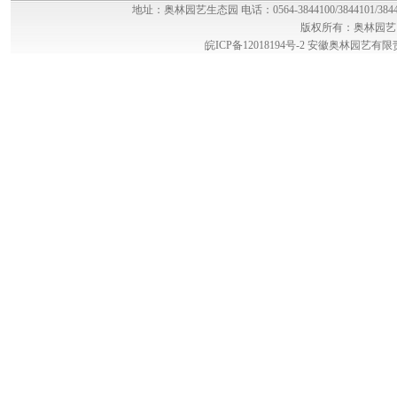
地址：奥林园艺生态园 电话：0564-3844100/3844101/384
版权所有：奥林园艺
皖ICP备12018194号-2
安徽奥林园艺有限责