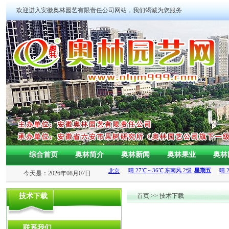
欢迎进入安徽奥林园艺有限责任公司网站，我们竭诚为您服务
综合首页
奥林简介
奥林新闻
奥林果业
奥林
今天是：2026年08月07日
技术下载
首页
>>
技术下载
联系我们