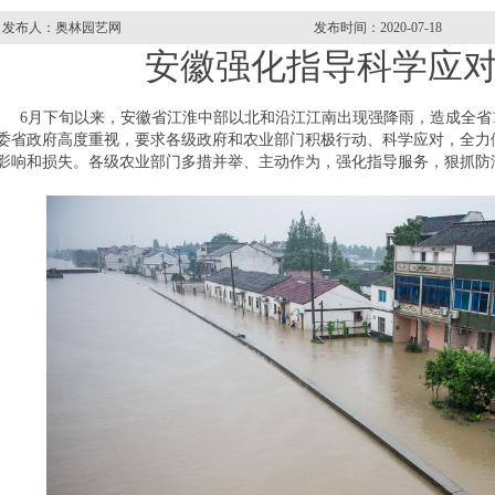
发布人：奥林园艺网
发布时间：2020-07-18
安徽强化指导科学应对
月下旬以来，安徽省江淮中部以北和沿江江南出现强降雨，造成全省1
委省政府高度重视，要求各级政府和农业部门积极行动、科学应对，全力
影响和损失。各级农业部门多措并举、主动作为，强化指导服务，狠抓防