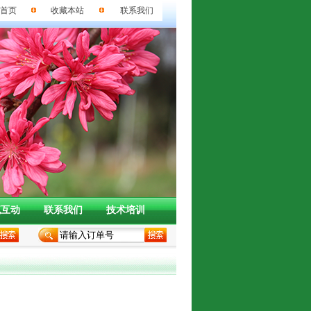
首页
收藏本站
联系我们
流互动
联系我们
技术培训